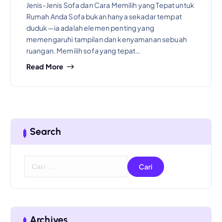
Jenis-Jenis Sofa dan Cara Memilih yang Tepat untuk
Rumah Anda Sofa bukan hanya sekadar tempat
duduk—ia adalah elemen penting yang
memengaruhi tampilan dan kenyamanan sebuah
ruangan. Memilih sofa yang tepat…
Read More
Search
C
a
r
i
u
n
Archives