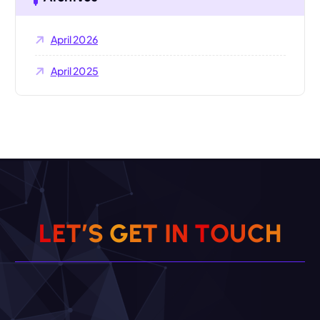
t
u
April 2026
k
:
April 2025
L
E
T
’
S
G
E
T
I
N
T
O
U
C
H