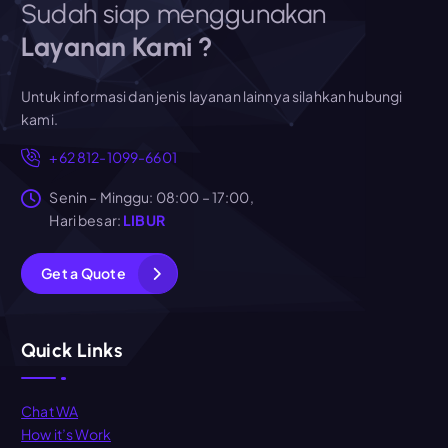
Sudah siap menggunakan
Layanan Kami ?
Untuk informasi dan jenis layanan lainnya silahkan hubungi
kami.
+62 812-1099-6601
Senin – Minggu: 08:00 – 17:00,
Hari besar:
LIBUR
G
e
t
a
Q
u
o
t
e
Quick Links
Chat WA
How it’s Work