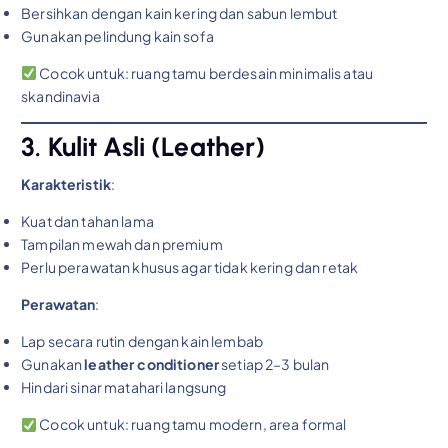
Bersihkan dengan kain kering dan sabun lembut
Gunakan pelindung kain sofa
Cocok untuk: ruang tamu berdesain minimalis atau
skandinavia
3.
Kulit Asli (Leather)
Karakteristik
:
Kuat dan tahan lama
Tampilan mewah dan premium
Perlu perawatan khusus agar tidak kering dan retak
Perawatan
:
Lap secara rutin dengan kain lembab
Gunakan
leather conditioner
setiap 2–3 bulan
Hindari sinar matahari langsung
Cocok untuk: ruang tamu modern, area formal