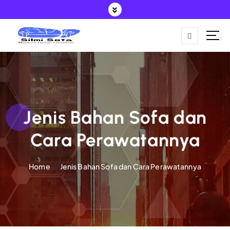
S
k
i
p
t
Service Sofa Murah di Cimahi Bandung
o
c
o
n
t
Jenis Bahan Sofa dan
e
Cara Perawatannya
n
t
Home
Jenis Bahan Sofa dan Cara Perawatannya