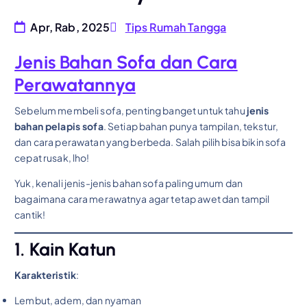
Apr, Rab, 2025
Tips Rumah Tangga
Jenis Bahan Sofa dan Cara
Perawatannya
Sebelum membeli sofa, penting banget untuk tahu
jenis
bahan pelapis sofa
. Setiap bahan punya tampilan, tekstur,
dan cara perawatan yang berbeda. Salah pilih bisa bikin sofa
cepat rusak, lho!
Yuk, kenali jenis-jenis bahan sofa paling umum dan
bagaimana cara merawatnya agar tetap awet dan tampil
cantik!
1.
Kain Katun
Karakteristik
:
Lembut, adem, dan nyaman