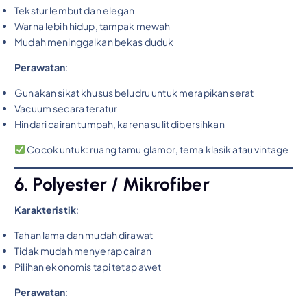
Tekstur lembut dan elegan
Warna lebih hidup, tampak mewah
Mudah meninggalkan bekas duduk
Perawatan
:
Gunakan sikat khusus beludru untuk merapikan serat
Vacuum secara teratur
Hindari cairan tumpah, karena sulit dibersihkan
Cocok untuk: ruang tamu glamor, tema klasik atau vintage
6.
Polyester / Mikrofiber
Karakteristik
:
Tahan lama dan mudah dirawat
Tidak mudah menyerap cairan
Pilihan ekonomis tapi tetap awet
Perawatan
: