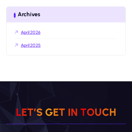
u
n
Archives
t
u
April 2026
k
:
April 2025
L
E
T
’
S
G
E
T
I
N
T
O
U
C
H