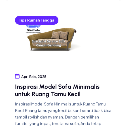
Tips Rumah Tangga
Apr, Rab, 2025
Inspirasi Model Sofa Minimalis
untuk Ruang Tamu Kecil
Inspirasi Model Sofa Minimalis untuk Ruang Tamu
Kecil Ruang tamu yang kecil bukan berarti tidak bisa
tampil stylish dan nyaman. Dengan pemilihan
furnitur yang tepat, terutama sofa, Anda tetap