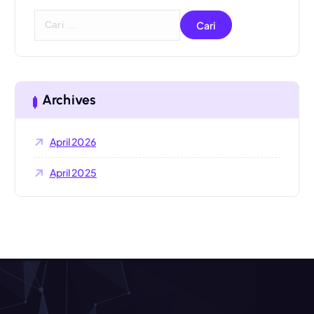
C
a
r
i
u
n
Archives
t
u
April 2026
k
:
April 2025