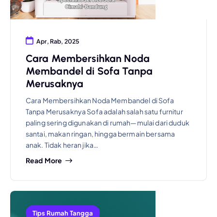
Apr, Rab, 2025
Cara Membersihkan Noda
Membandel di Sofa Tanpa
Merusaknya
Cara Membersihkan Noda Membandel di Sofa
Tanpa Merusaknya Sofa adalah salah satu furnitur
paling sering digunakan di rumah—mulai dari duduk
santai, makan ringan, hingga bermain bersama
anak. Tidak heran jika…
Read More
Tips Rumah Tangga