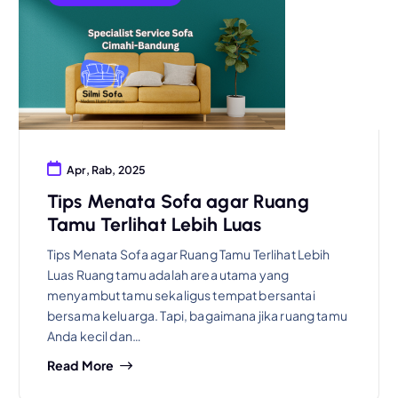
Apr, Rab, 2025
Tips Menata Sofa agar Ruang
Tamu Terlihat Lebih Luas
Tips Menata Sofa agar Ruang Tamu Terlihat Lebih
Luas Ruang tamu adalah area utama yang
menyambut tamu sekaligus tempat bersantai
bersama keluarga. Tapi, bagaimana jika ruang tamu
Anda kecil dan…
Read More