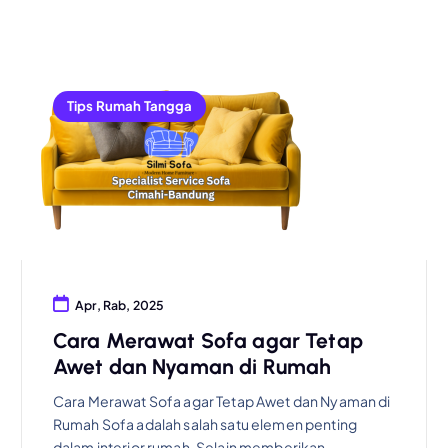
Tips Rumah Tangga
Apr, Rab, 2025
Cara Merawat Sofa agar Tetap
Awet dan Nyaman di Rumah
Cara Merawat Sofa agar Tetap Awet dan Nyaman di
Rumah Sofa adalah salah satu elemen penting
dalam interior rumah. Selain memberikan