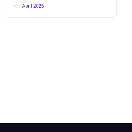
:
April 2025