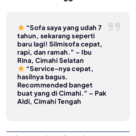
“Sofa saya yang udah 7
tahun, sekarang seperti
baru lagi! Silmisofa cepat,
rapi, dan ramah.” – Ibu
Rina, Cimahi Selatan
“Service-nya cepat,
hasilnya bagus.
Recommended banget
buat yang di Cimahi.” – Pak
Aldi, Cimahi Tengah