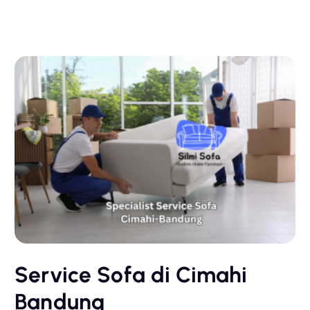
Service Sofa di Cimahi
Bandung