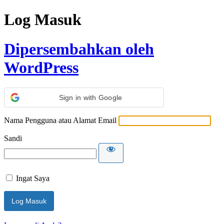
Log Masuk
Dipersembahkan oleh
WordPress
Sign in with Google
Nama Pengguna atau Alamat Email
Sandi
Ingat Saya